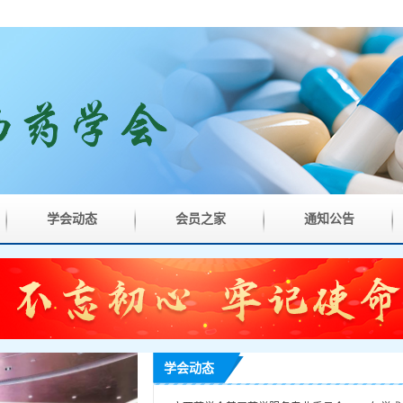
学会动态
会员之家
通知公告
学会动态