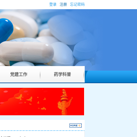
登录
注册
忘记密码
党建工作
药学科普