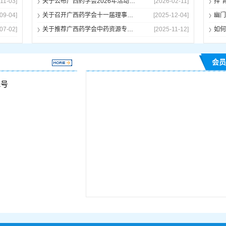
11-03]
关于公布广西药学会2026年活动计划的通知
[2026-02-11]
捍“
09-04]
关于召开广西药学会十一届理事会第三次会议暨2025年广西药学会学术大会的通知
[2025-12-04]
07-02]
关于推荐广西药学会中药资源专业委员会委员人选的通知
[2025-11-12]
如何
会员
1号